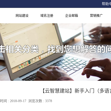
帮助
网站建设
域名注册
企业邮箱
营销推广
【云智慧建站】新手入门（多语
间 : 2018-09-17 浏览次数 : 3378