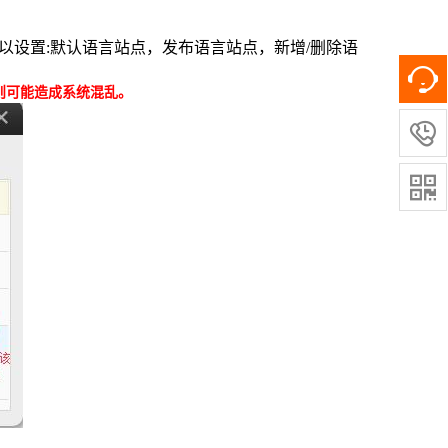
以设置:默认语言站点，发布语言站点，新增/删除语
则可能造成系统混乱。

