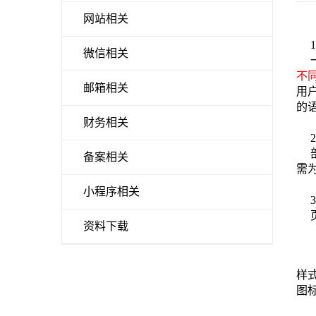
网站相关
微信相关
不
邮箱相关
用
的
财务相关
备案相关
需
小程序相关
资料下载
样
图