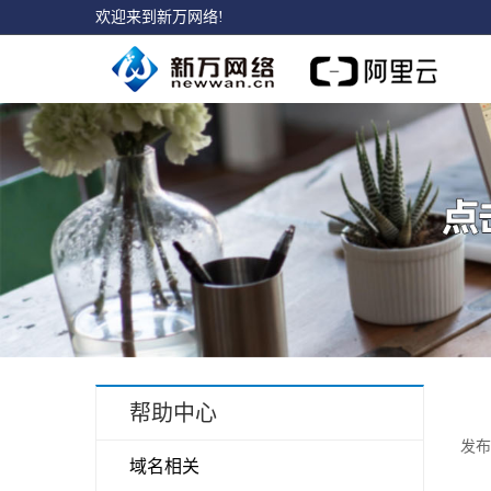
欢迎来到新万网络!
帮助中心
发布时
域名相关