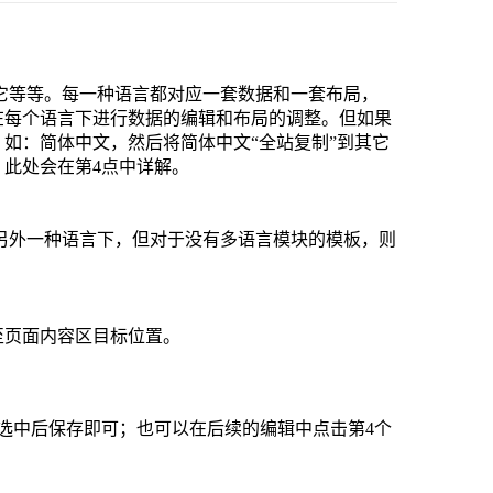
它等等。每一种语言都对应一套数据和一套布局，
在每个语言下进行数据的编辑和布局的调整。但如果
如：简体中文，然后将简体中文“全站复制”到其它
此处会在第4点中详解。
另外一种语言下，但对于没有多语言模块的模板，则
至页面内容区目标位置。
选中后保存即可；也可以在后续的编辑中点击第4个