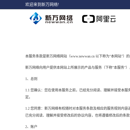
欢迎来到新万网络!
本服务条款是新万网络网站（
www.newwan.cn
以下称为“本网站”）
新万网络向用户提供本网站上所展示的产品与服务（下称“本服务”
1、总则
1.1 您确认：您在使用本服务之前，已经充分阅读、理解并接受本
定。
1.2 您同意：新万网络有权随时对本服务条款及相应的服务规则
已充分阅读、理解并接受修改后的协议内容，也将遵循修改后的条款
2、账户