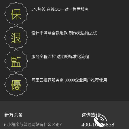
5*8热线
在线QQ一对一售后服务
设计不满意全额退款
制作无后顾之忧
服务全程监控
透明的标准化流程
阿里云推荐服务商
30000企业用户推荐使用
新万头条
咨询热线
400-168-3858
小程序与普通网站有什么区别？