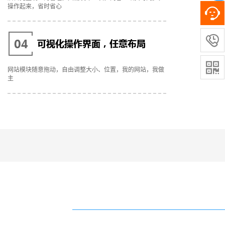
操作起来，省时省心


网站模块随意拖动，自由调整大小、位置，我的网站，我做
主