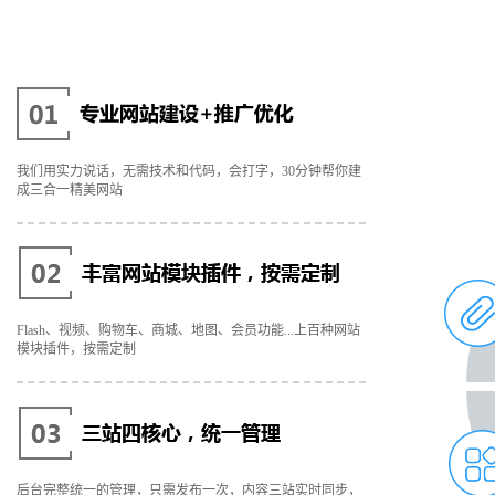
我们用实力说话，无需技术和代码，会打字，30分钟帮你建
成三合一精美网站
Flash、视频、购物车、商城、地图、会员功能...上百种网站
模块插件，按需定制
后台完整统一的管理，只需发布一次，内容三站实时同步，