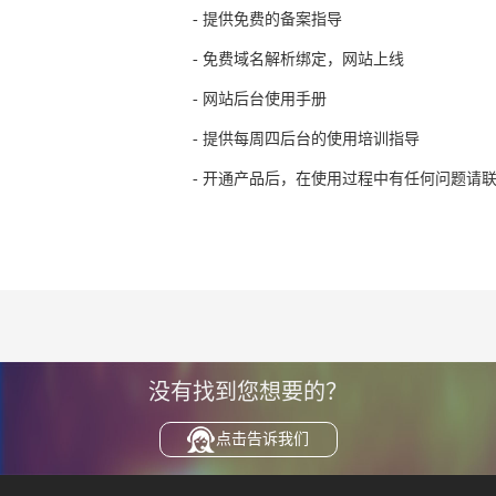
- 提供免费的备案指导
- 免费域名解析绑定，网站上线
- 网站后台使用手册
- 提供每周四后台的使用培训指导
- 开通产品后，在使用过程中有任何问题请联系客服
没有找到您想要的？
点击告诉我们